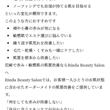
ノーファンデでも自信が持てる肌を目指せる
といった変化が期待できます。
このような方におすすめです
頬や小鼻の赤みが気になる
敏感肌でエステ選びに悩んでいる
繰り返す肌荒れを改善したい
毛穴・乾燥・くすみも一緒にケアしたい
肌質を根本から改善したい
尼崎で赤み・敏感肌の肌質改善ならRinda Beauty Salon
へ
Rinda Beauty Salonでは、お客様一人ひとりのお肌状態
に合わせたオーダーメイドの肌質改善をご提供していま
す。
「何をしても赤みが改善しない」
「自分に合うスキンケアが分からない」