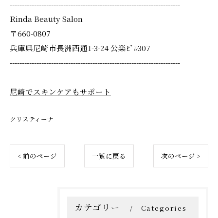
----------------------------------------------------------------------
Rinda Beauty Salon
〒660-0807
兵庫県尼崎市長洲西通1-3-24 公楽ﾋﾞﾙ307
----------------------------------------------------------------------
尼崎でスキンケアもサポート
クリスティーナ
< 前のページ
一覧に戻る
次のページ >
カテゴリー
Categories