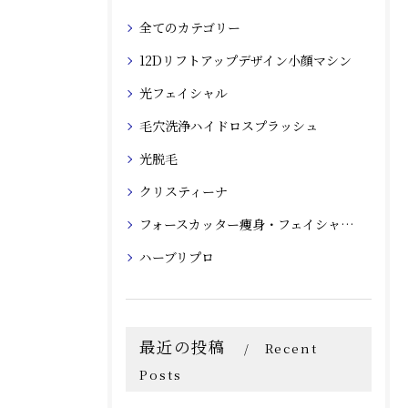
全てのカテゴリー
12Dリフトアップデザイン小顔マシン
光フェイシャル
毛穴洗浄ハイドロスプラッシュ
光脱毛
クリスティーナ
フォースカッター痩身・フェイシャルマシン
ハーブリプロ
最近の投稿
Recent
Posts