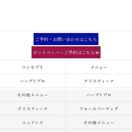
ご予約・お問い合わせはこちら
ホットペッパーご予約はこちら
コンセプト
メニュー
ハーブリプロ
クリスティーナ
その他メニュー
ハーブリプロ
クリスティーナ
フォーエバーヤング
ニュアンス
その他メニュー