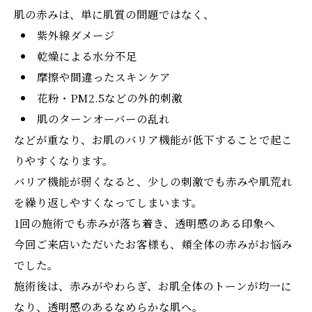
肌の赤みは、単に肌質の問題ではなく、
紫外線ダメージ
乾燥による水分不足
摩擦や間違ったスキンケア
花粉・PM2.5などの外的刺激
肌のターンオーバーの乱れ
などが重なり、お肌のバリア機能が低下することで起こ
りやすくなります。
バリア機能が弱くなると、少しの刺激でも赤みや肌荒れ
を繰り返しやすくなってしまいます。
1回の施術でも赤みが落ち着き、透明感のある印象へ
今回ご来店いただいたお客様も、頬全体の赤みがお悩み
でした。
施術後は、赤みがやわらぎ、お肌全体のトーンが均一に
なり、透明感のあるなめらかな肌へ。