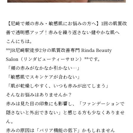
【尼崎で頬の赤み・敏感肌にお悩みの方へ】1回の肌質改
善で透明感アップ！赤みを繰り返さない健やかな肌へ
こんにちは。
**JR尼崎駅徒歩2分の肌質改善専門 Rinda Beauty
Salon（リンダビューティーサロン）**です。
「頬の赤みがなかなか引かない…」
「敏感肌でスキンケアが合わない」
「肌が乾燥しやすく、いつも赤みが出てしまう」
そんなお悩みはありませんか？
赤みは見た目の印象にも影響し、「ファンデーションで
隠さないと外出できない」と感じる方も少なくありませ
ん。
赤みの原因は「バリア機能の低下」かもしれません