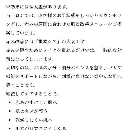
※効果には個人差があります。
当サロンでは、お客様のお肌状態をしっかりカウンセリ
ングし、赤みの原因に合わせた肌質改善メニューをご提
案しています。
赤み改善には「根本ケア」が大切です
赤みを隠すためにメイクを重ねるだけでは、一時的な対
策になってしまいます。
大切なのは、お肌の水分・油分バランスを整え、バリア
機能をサポートしながら、刺激に負けない健やかな肌へ
導くことです。
継続してケアすることで、
赤みが出にくい肌へ
肌のキメが整う
乾燥しにくい肌へ
毛穴が目立ちにくくなる