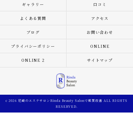
ギャラリー
口コミ
よくある質問
アクセス
ブログ
お問い合わせ
プライバシーポリシー
ONLINE
ONLINE 2
サイトマップ
c 2026 尼崎のエステサロンRinda Beauty Salonで肌質改善 ALL RIGHTS
RESERVED.