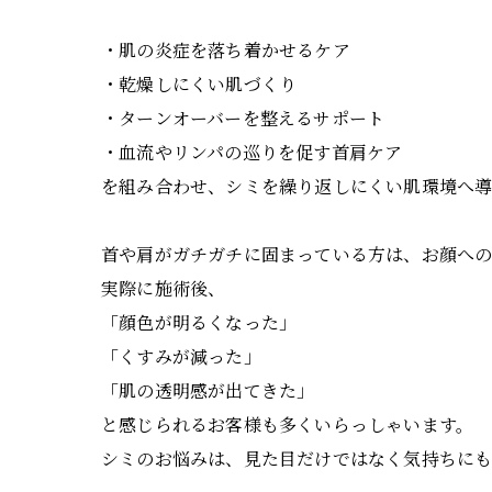
・肌の炎症を落ち着かせるケア
・乾燥しにくい肌づくり
・ターンオーバーを整えるサポート
・血流やリンパの巡りを促す首肩ケア
を組み合わせ、シミを繰り返しにくい肌環境へ導
首や肩がガチガチに固まっている方は、お顔への
実際に施術後、
「顔色が明るくなった」
「くすみが減った」
「肌の透明感が出てきた」
と感じられるお客様も多くいらっしゃいます。
シミのお悩みは、見た目だけではなく気持ちにも