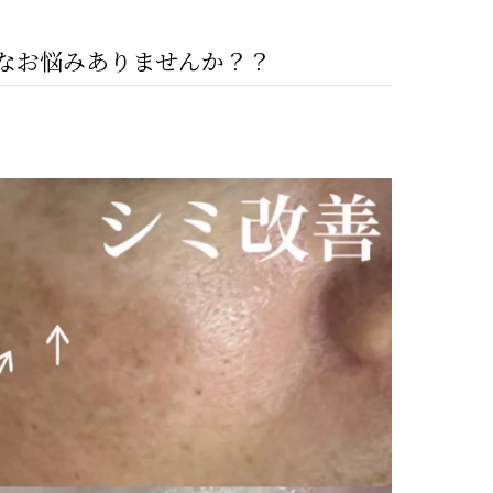
んなお悩みありませんか？？