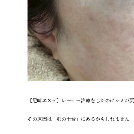
【尼崎エステ】レーザー治療をしたのにシミが
その原因は「肌の土台」にあるかもしれません