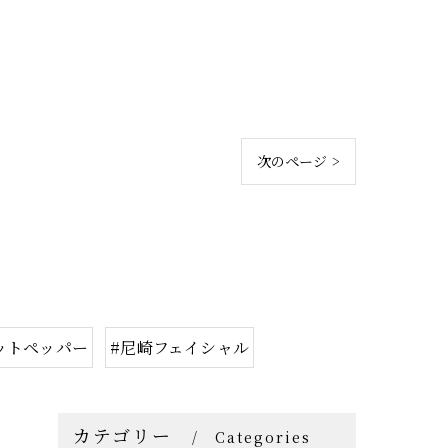
次のページ >
ットペッパー
#尼崎フェイシャル
カテゴリー
Categories