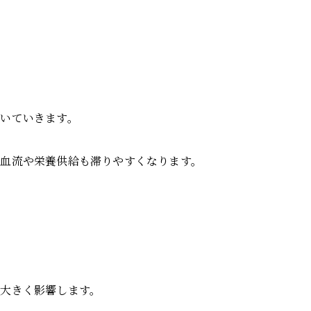
いていきます。
血流や栄養供給も滞りやすくなります。
大きく影響します。