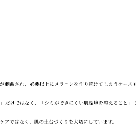
トが刺激され、必要以上にメラニンを作り続けてしまうケース
」だけではなく、「シミができにくい肌環境を整えること」
なケアではなく、肌の土台づくりを大切にしています。