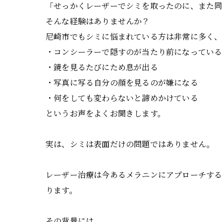
「せっかくレーザーでシミを取ったのに、また
そんな経験はありませんか？
尼崎市でもシミに悩まれている方は非常に多く
・コンシーラーで隠すのが当たり前になってい
・鏡を見るたびにため息が出る
・写真に写る自分の顔を見るのが嫌になる
・何をしても変わらないと諦めかけている
というお声をよくお聞きします。
実は、シミは表面だけの問題ではありません。
レーザー治療は今あるメラニンにアプローチす
ります。
その背景には、