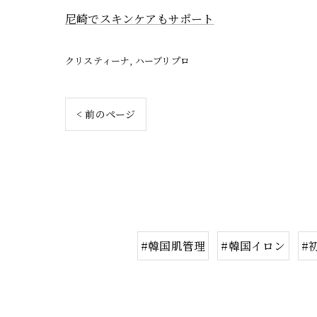
尼崎でスキンケアもサポート
クリスティーナ
ハーブリプロ
< 前のページ
#韓国肌管理
#韓国イロン
#