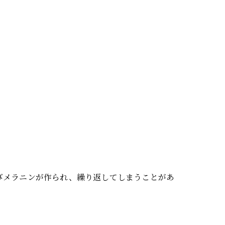
びメラニンが作られ、繰り返してしまうことがあ