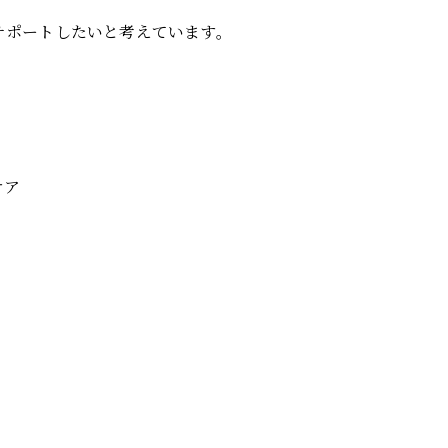
サポートしたいと考えています。
ケア