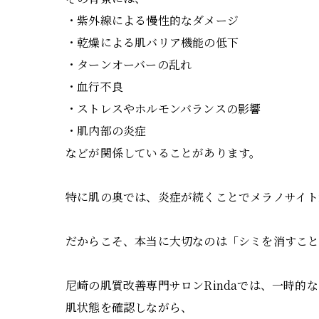
・紫外線による慢性的なダメージ
・乾燥による肌バリア機能の低下
・ターンオーバーの乱れ
・血行不良
・ストレスやホルモンバランスの影響
・肌内部の炎症
などが関係していることがあります。
特に肌の奥では、炎症が続くことでメラノサイ
だからこそ、本当に大切なのは「シミを消すこと
尼崎の肌質改善専門サロンRindaでは、一時的
肌状態を確認しながら、