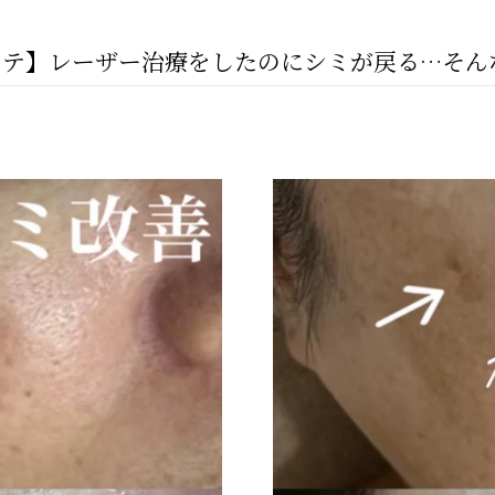
エステ】レーザー治療をしたのにシミが戻る…そ