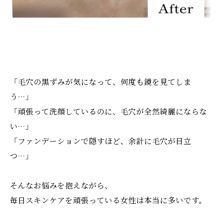
「毛穴の黒ずみが気になって、何度も鏡を見てしま
う…」
「頑張って洗顔しているのに、毛穴が全然綺麗にならな
い…」
「ファンデーションで隠すほど、余計に毛穴が目立
つ…」
そんなお悩みを抱えながら、
毎日スキンケアを頑張っている女性は本当に多いです。