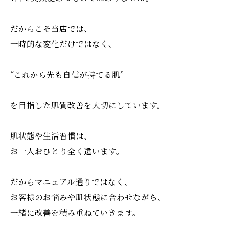
だからこそ当店では、
一時的な変化だけではなく、
“これから先も自信が持てる肌”
を目指した肌質改善を大切にしています。
肌状態や生活習慣は、
お一人おひとり全く違います。
だからマニュアル通りではなく、
お客様のお悩みや肌状態に合わせながら、
一緒に改善を積み重ねていきます。