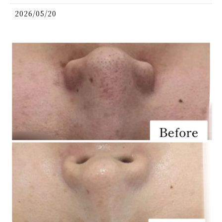
2026/05/20