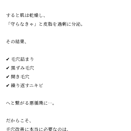
すると肌は乾燥し、
「守らなきゃ」と皮脂を過剰に分泌。
その結果、
✔ 毛穴詰まり
✔ 黒ずみ毛穴
✔ 開き毛穴
✔ 繰り返すニキビ
へと繋がる悪循環に…。
だからこそ、
毛穴改善に本当に必要なのは、