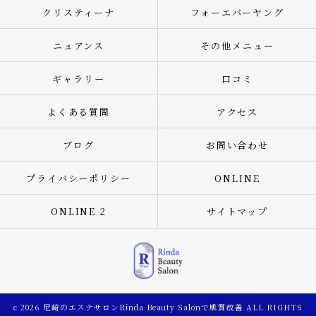
クリスティーナ
フォーエバーヤング
ニュアンス
その他メニュー
ギャラリー
口コミ
よくある質問
アクセス
ブログ
お問い合わせ
プライバシーポリシー
ONLINE
ONLINE 2
サイトマップ
c 2026 尼崎のエステサロンRinda Beauty Salonで肌質改善 ALL RIGHTS