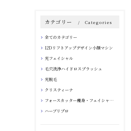
カテゴリー
Categories
全てのカテゴリー
12Dリフトアップデザイン小顔マシン
光フェイシャル
毛穴洗浄ハイドロスプラッシュ
光脱毛
クリスティーナ
フォースカッター痩身・フェイシャルマシン
ハーブリプロ