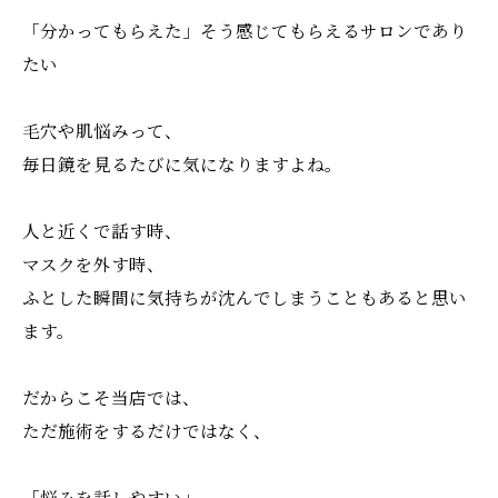
「分かってもらえた」そう感じてもらえるサロンであり
たい
毛穴や肌悩みって、
毎日鏡を見るたびに気になりますよね。
人と近くで話す時、
マスクを外す時、
ふとした瞬間に気持ちが沈んでしまうこともあると思い
ます。
だからこそ当店では、
ただ施術をするだけではなく、
「悩みを話しやすい」