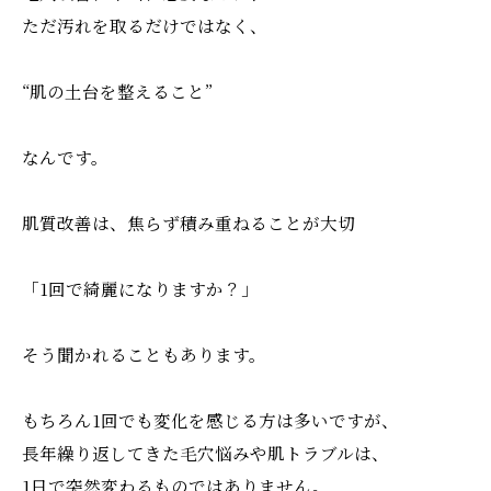
ただ汚れを取るだけではなく、
“肌の土台を整えること”
なんです。
肌質改善は、焦らず積み重ねることが大切
「1回で綺麗になりますか？」
そう聞かれることもあります。
もちろん1回でも変化を感じる方は多いですが、
長年繰り返してきた毛穴悩みや肌トラブルは、
1日で突然変わるものではありません。