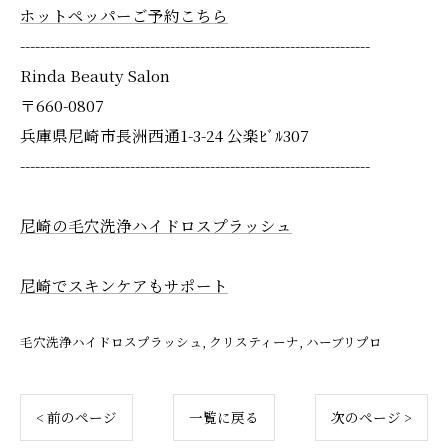
ホットペッパーご予約こちら
----------------------------------------------------------------------
Rinda Beauty Salon
〒660-0807
兵庫県尼崎市長洲西通1-3-24 公楽ﾋﾞﾙ307
----------------------------------------------------------------------
尼崎の毛穴洗浄ハイドロスプラッシュ
尼崎でスキンケアもサポート
毛穴洗浄ハイドロスプラッシュ
クリスティーナ
ハーブリプロ
< 前のページ
一覧に戻る
次のページ >