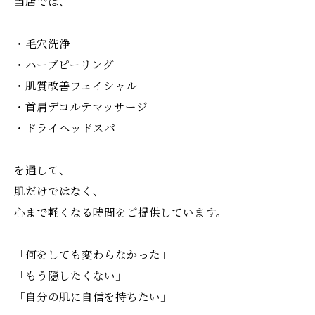
当店では、
・毛穴洗浄
・ハーブピーリング
・肌質改善フェイシャル
・首肩デコルテマッサージ
・ドライヘッドスパ
を通して、
肌だけではなく、
心まで軽くなる時間をご提供しています。
「何をしても変わらなかった」
「もう隠したくない」
「自分の肌に自信を持ちたい」