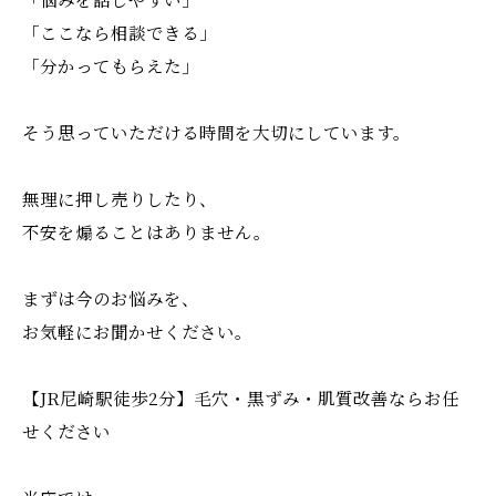
「ここなら相談できる」
「分かってもらえた」
そう思っていただける時間を大切にしています。
無理に押し売りしたり、
不安を煽ることはありません。
まずは今のお悩みを、
お気軽にお聞かせください。
【JR尼崎駅徒歩2分】毛穴・黒ずみ・肌質改善ならお任
せください