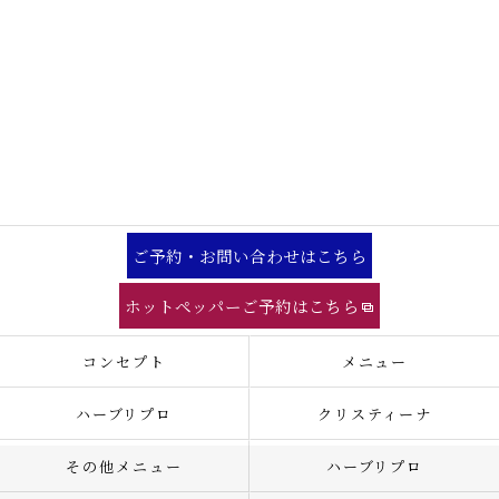
ご予約・お問い合わせはこちら
ホットペッパーご予約はこちら
コンセプト
メニュー
ハーブリプロ
クリスティーナ
その他メニュー
ハーブリプロ