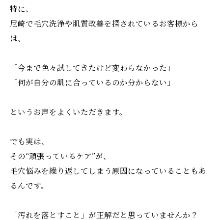
特に、
尼崎で毛穴洗浄や肌質改善を探されているお客様から
は、
「今まで色々試してきたけど変わらなかった」
「何が自分の肌に合っているのか分からない」
というお声をよくいただきます。
でも実は、
その“頑張っているケア”が、
毛穴悩みを繰り返してしまう原因になっていることもあ
るんです。
「汚れを落とすこと」が正解だと思っていませんか？