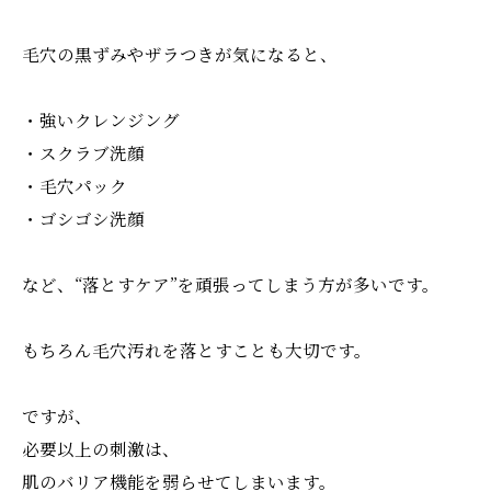
毛穴の黒ずみやザラつきが気になると、
・強いクレンジング
・スクラブ洗顔
・毛穴パック
・ゴシゴシ洗顔
など、“落とすケア”を頑張ってしまう方が多いです。
もちろん毛穴汚れを落とすことも大切です。
ですが、
必要以上の刺激は、
肌のバリア機能を弱らせてしまいます。