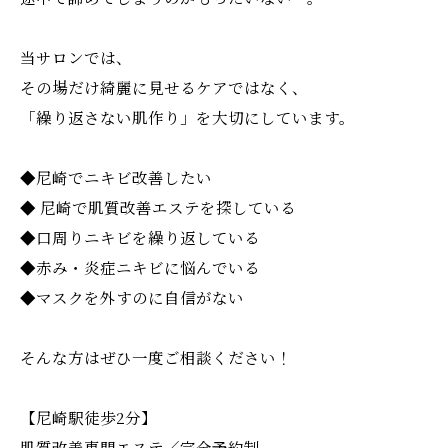
当サロンでは、
その場だけ綺麗に見せるケアではなく、
「繰り返さない肌作り」を大切にしています。
◆尼崎でニキビ改善したい
◆ 尼崎で肌質改善エステを探している
◆口周りニキビを繰り返している
◆赤み・炎症ニキビに悩んでいる
◆マスクを外すのに自信がない
そんな方はぜひ一度ご相談ください！
【尼崎駅徒歩2分】
肌質改善専門エステ／完全予約制