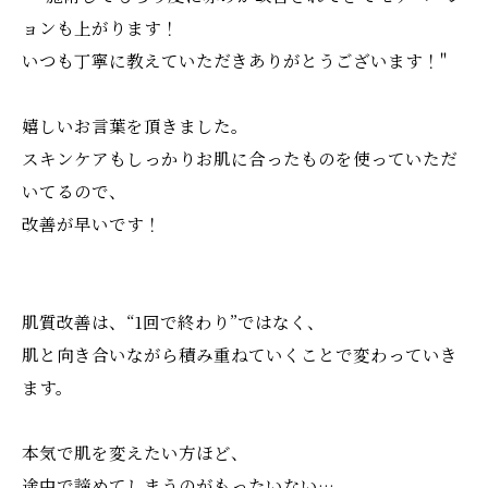
ョンも上がります！
いつも丁寧に教えていただきありがとうございます！"
嬉しいお言葉を頂きました。
スキンケアもしっかりお肌に合ったものを使っていただ
いてるので、
改善が早いです！
肌質改善は、“1回で終わり”ではなく、
肌と向き合いながら積み重ねていくことで変わっていき
ます。
本気で肌を変えたい方ほど、
途中で諦めてしまうのがもったいない…。