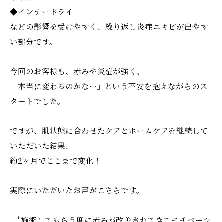
◆インナードライ
などの影響を受けやすく、繰り返し炎症ニキビが出やす
い部分です。
今回のお客様も、赤みや炎症が強く、
「本当に変わるのかな…」という不安を抱えながらのス
タートでした。
ですが、肌状態に合わせたケアとホームケアを継続して
いただいた結果、
約2ヶ月でここまで変化！
実際にいただいたお声がこちらです。
「"施術してもらう度に赤みが改善されてきてモチベーシ