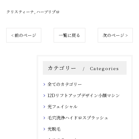
クリスティーナ
ハーブリプロ
< 前のページ
一覧に戻る
次のページ >
カテゴリー
Categories
全てのカテゴリー
12Dリフトアップデザイン小顔マシン
光フェイシャル
毛穴洗浄ハイドロスプラッシュ
光脱毛