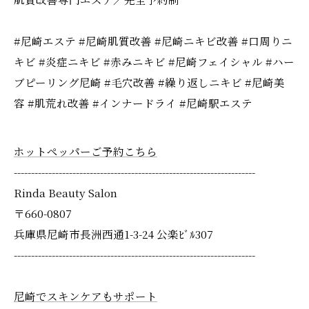
#尼崎エステ #尼崎肌質改善 #尼崎ニキビ改善 #口周りニ
キビ #炎症ニキビ #赤みニキビ #尼崎フェイシャル #ハー
ブピーリング尼崎 #毛穴改善 #繰り返しニキビ #尼崎美
容 #肌荒れ改善 #インナードライ #尼崎駅エステ
ホットペッパーご予約こちら
----------------------------------------------------------------------
Rinda Beauty Salon
〒660-0807
兵庫県尼崎市長洲西通1-3-24 公楽ﾋﾞﾙ307
----------------------------------------------------------------------
尼崎でスキンケアもサポート