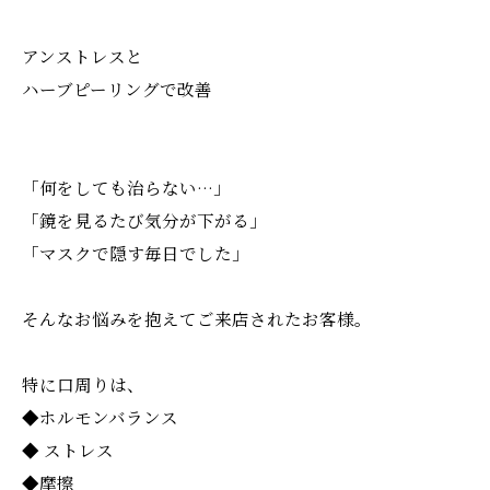
アンストレスと
ハーブピーリングで改善
「何をしても治らない…」
「鏡を見るたび気分が下がる」
「マスクで隠す毎日でした」
そんなお悩みを抱えてご来店されたお客様。
特に口周りは、
◆ホルモンバランス
◆ ストレス
◆摩擦