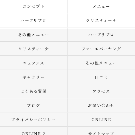
コンセプト
メニュー
ハーブリプロ
クリスティーナ
その他メニュー
ハーブリプロ
クリスティーナ
フォーエバーヤング
ニュアンス
その他メニュー
ギャラリー
口コミ
よくある質問
アクセス
ブログ
お問い合わせ
プライバシーポリシー
ONLINE
ONLINE 2
サイトマップ