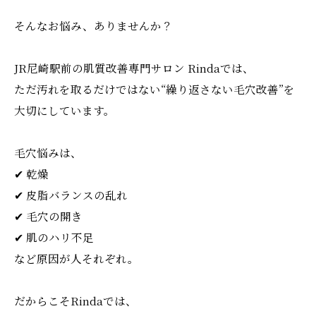
そんなお悩み、ありませんか？
JR尼崎駅前の肌質改善専門サロン Rindaでは、
ただ汚れを取るだけではない“繰り返さない毛穴改善”を
大切にしています。
毛穴悩みは、
✔ 乾燥
✔ 皮脂バランスの乱れ
✔ 毛穴の開き
✔ 肌のハリ不足
など原因が人それぞれ。
だからこそRindaでは、