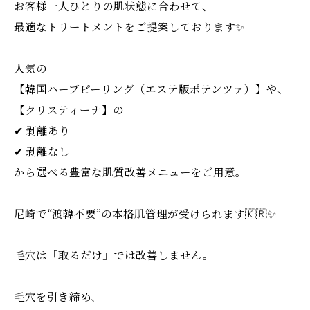
お客様一人ひとりの肌状態に合わせて、
最適なトリートメントをご提案しております✨
人気の
【韓国ハーブピーリング（エステ版ポテンツァ）】や、
【クリスティーナ】の
✔ 剥離あり
✔ 剥離なし
から選べる豊富な肌質改善メニューをご用意。
尼崎で“渡韓不要”の本格肌管理が受けられます🇰🇷✨
毛穴は「取るだけ」では改善しません。
毛穴を引き締め、