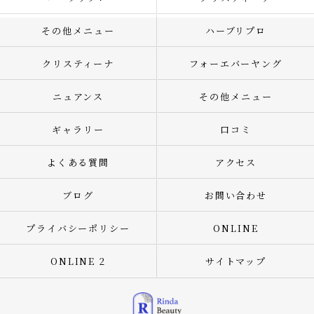
その他メニュー
ハーブリプロ
クリスティーナ
フォーエバーヤング
ニュアンス
その他メニュー
ギャラリー
口コミ
よくある質問
アクセス
ブログ
お問い合わせ
プライバシーポリシー
ONLINE
ONLINE 2
サイトマップ