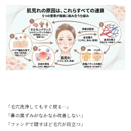
「毛穴洗浄してもすぐ戻る…」
「鼻の黒ずみがなかなか改善しない」
「ファンデで隠すほど毛穴が目立つ」