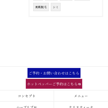
美肌脱毛
シミ
ご予約・お問い合わせはこちら
ホットペッパーご予約はこちら
コンセプト
メニュー
ハーブリプロ
クリスティーナ