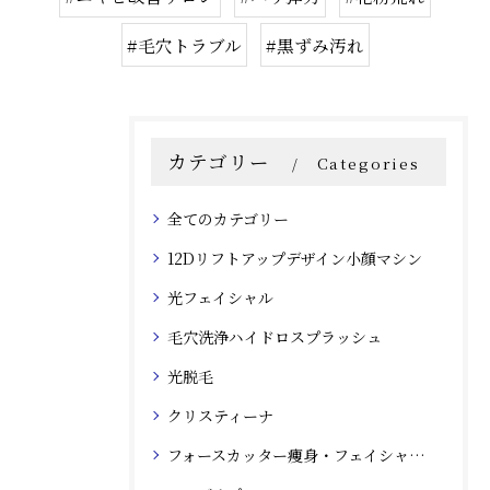
#毛穴トラブル
#黒ずみ汚れ
カテゴリー
Categories
全てのカテゴリー
12Dリフトアップデザイン小顔マシン
光フェイシャル
毛穴洗浄ハイドロスプラッシュ
光脱毛
クリスティーナ
フォースカッター痩身・フェイシャルマシン