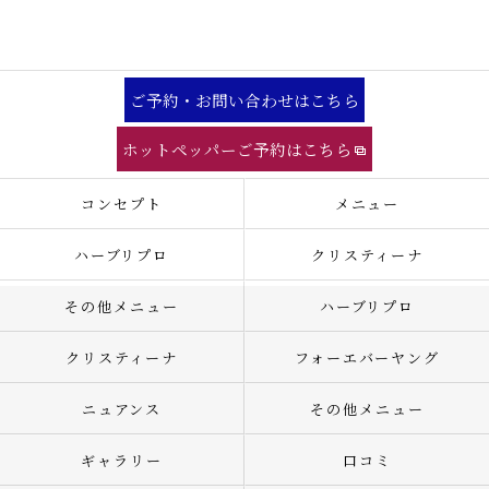
ご予約・お問い合わせはこちら
ホットペッパーご予約はこちら
コンセプト
メニュー
ハーブリプロ
クリスティーナ
その他メニュー
ハーブリプロ
クリスティーナ
フォーエバーヤング
ニュアンス
その他メニュー
ギャラリー
口コミ