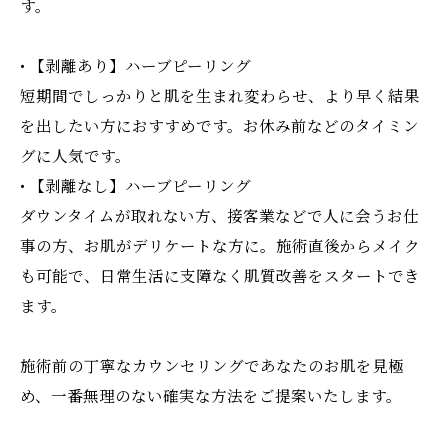
す。
• 【剥離あり】ハーブピーリング
短期間でしっかりと肌を生まれ変わらせ、より早く結果
を出したい方におすすめです。お休み前などのタイミン
グに人気です。
• 【剥離なし】ハーブピーリング
ダウンタイムが取れない方、接客業などで人に会うお仕
事の方、お肌がデリケートな方に。施術直後からメイク
も可能で、日常生活に支障なく肌質改善をスタートでき
ます。
施術前の丁寧なカウンセリングであなたのお肌を見極
め、一番無理のない確実な方法をご提案いたします。