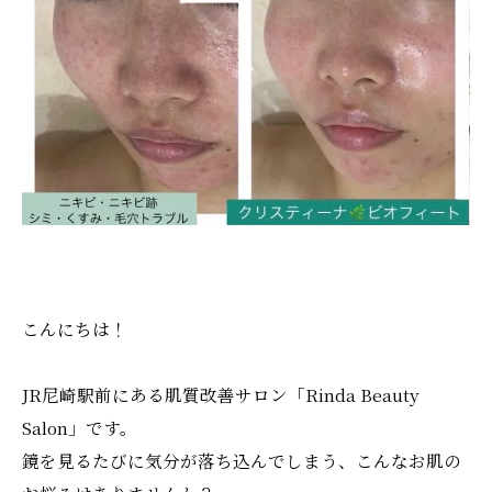
こんにちは！
JR尼崎駅前にある肌質改善サロン「Rinda Beauty
Salon」です。
鏡を見るたびに気分が落ち込んでしまう、こんなお肌の