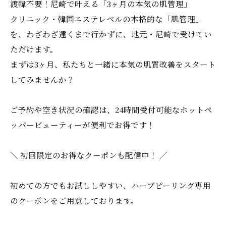
渡韓不要！尼崎で叶える「3ヶ月の本気の肌管理」
クリニック・韓国エステレベルの本格的な「肌管理」
を、わざわざ遠くまで行かずに、地元・尼崎で受けてい
ただけます。
まずは3ヶ月、私たちと一緒に本気の肌質改善をスタート
してみませんか？
ご予約や空き状況の確認は、24時間受付可能なホットペ
ッパービューティーが便利でお得です！
＼ 初回限定のお得なクーポンも配信中！ ／
初めての方でもお試ししやすい、ハーブピーリング専用
のクーポンをご用意しております。