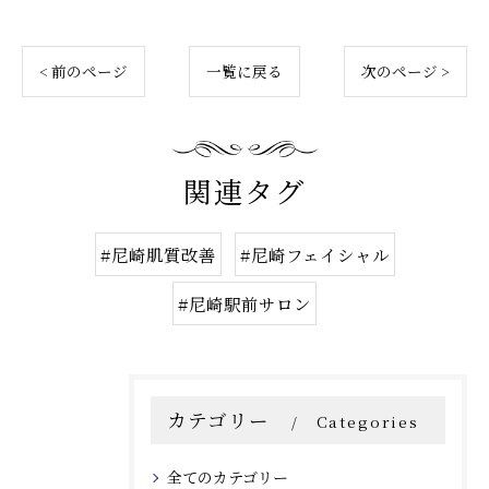
< 前のページ
一覧に戻る
次のページ >
関連タグ
#尼崎肌質改善
#尼崎フェイシャル
#尼崎駅前サロン
カテゴリー
Categories
全てのカテゴリー