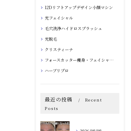
12Dリフトアップデザイン小顔マシン
光フェイシャル
毛穴洗浄ハイドロスプラッシュ
光脱毛
クリスティーナ
フォースカッター痩身・フェイシャルマシン
ハーブリプロ
最近の投稿
Recent
Posts