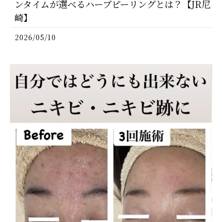
ンタイムが選べるハーブピーリングとは？【JR尼
崎】
2026/05/10