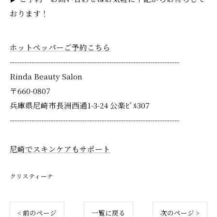
おります！
ホットペッパーご予約こちら
----------------------------------------------------------------------
Rinda Beauty Salon
〒660-0807
兵庫県尼崎市長洲西通1-3-24 公楽ﾋﾞﾙ307
----------------------------------------------------------------------
尼崎でスキンケアもサポート
クリスティーナ
< 前のページ
一覧に戻る
次のページ >