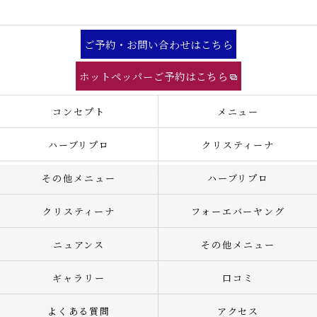
ご予約・お問い合わせはこちら
ホットペッパーご予約はこちら
コンセプト
メニュー
ハーブリプロ
クリスティーナ
その他メニュー
ハーブリプロ
クリスティーナ
フォーエバーヤング
ニュアンス
その他メニュー
ギャラリー
口コミ
よくある質問
アクセス