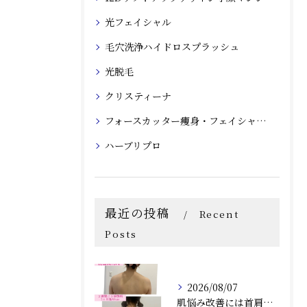
光フェイシャル
毛穴洗浄ハイドロスプラッシュ
光脱毛
クリスティーナ
フォースカッター痩身・フェイシャルマシン
ハーブリプロ
最近の投稿
Recent
Posts
2026/08/07
肌悩み改善には首肩こりの詰まりも取ることがオススメ！兵庫県尼崎エステRindaリンダで赤み、毛穴、ニキビ炎症肌のお悩みの方へ