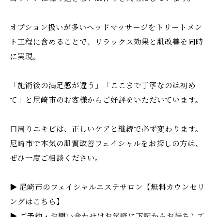
オプション扱いが多いヘッドマッサージをトリートメン
ト工程に含めることで、リラックス効果と肌改善を同時
に実現。
「施術後の満足感が違う」「ここまで丁寧なのは初め
て」と尼崎市のお客様からご好評をいただいています。
口周りニキビは、正しいケアと継続で必ず変わります。
尼崎市で本気の肌質改善フェイシャルをお探しの方は、
ぜひ一度ご相談ください。
▶︎ 尼崎市のフェイシャルエステサロン【無料カウンセリ
ングはこちら】
▶︎ ご予約・お問い合わせはお気軽に下記からお待ちして