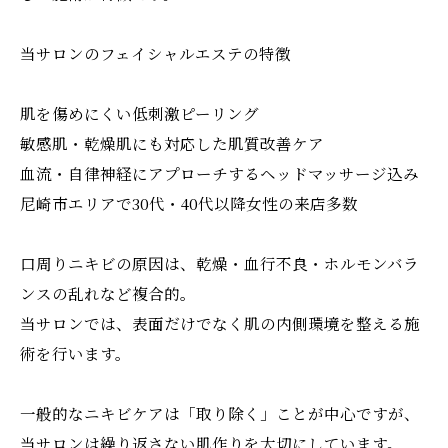
当サロンのフェイシャルエステの特徴
肌を傷めにくい低刺激ピーリング
敏感肌・乾燥肌にも対応した肌質改善ケア
血流・自律神経にアプローチするヘッドマッサージ込み
尼崎市エリアで30代・40代以降女性の来店多数
口周りニキビの原因は、乾燥・血行不良・ホルモンバラ
ンスの乱れなど複合的。
当サロンでは、表面だけでなく肌の内側環境を整える施
術を行います。
一般的なニキビケアは「取り除く」ことが中心ですが、
当サロンは繰り返さない肌作りを大切にしています。