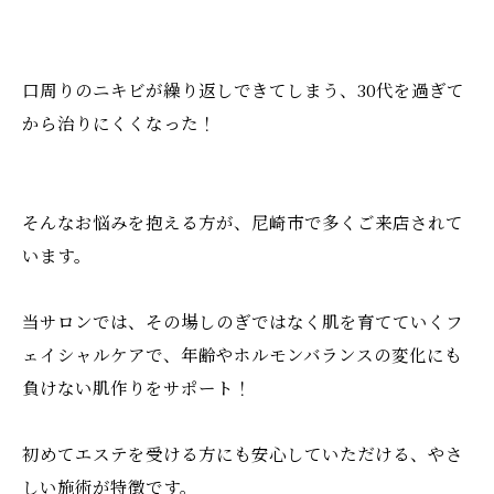
口周りのニキビが繰り返しできてしまう、30代を過ぎて
から治りにくくなった！
そんなお悩みを抱える方が、尼崎市で多くご来店されて
います。
当サロンでは、その場しのぎではなく肌を育てていくフ
ェイシャルケアで、年齢やホルモンバランスの変化にも
負けない肌作りをサポート！
初めてエステを受ける方にも安心していただける、やさ
しい施術が特徴です。