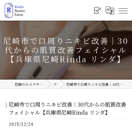
尼崎市で口周りニキビ改善｜30
代からの肌質改善フェイシャル
【兵庫県尼崎Rinda リンダ】
尼崎のエステサロンならRinda Beauty Salon
ブログ
尼崎市で口周りニキビ改善｜30代からの肌質改善フェイシャル【兵庫県尼崎Rinda リンダ】
尼崎市で口周りニキビ改善｜30代からの肌質改善
フェイシャル【兵庫県尼崎Rinda リンダ】
2025/12/24