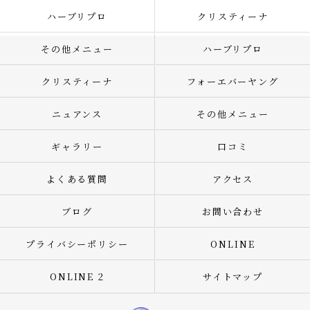
ハーブリプロ
クリスティーナ
その他メニュー
ハーブリプロ
クリスティーナ
フォーエバーヤング
ニュアンス
その他メニュー
ギャラリー
口コミ
よくある質問
アクセス
ブログ
お問い合わせ
プライバシーポリシー
ONLINE
ONLINE 2
サイトマップ