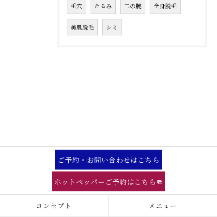
毛穴
たるみ
二の腕
全身脱毛
美肌脱毛
シミ
ご予約・お問い合わせはこちら
ホットペッパーご予約はこちら
コンセプト
メニュー