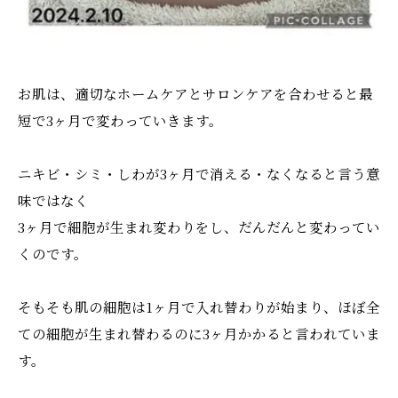
お肌は、適切なホームケアとサロンケアを合わせると最
短で3ヶ月で変わっていきます。
ニキビ・シミ・しわが3ヶ月で消える・なくなると言う意
味ではなく
3ヶ月で細胞が生まれ変わりをし、だんだんと変わってい
くのです。
そもそも肌の細胞は1ヶ月で入れ替わりが始まり、ほぼ全
ての細胞が生まれ替わるのに3ヶ月かかると言われていま
す。