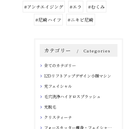
#アンチエイジング
#エラ
#むくみ
#尼崎ハイフ
#ニキビ尼崎
カテゴリー
Categories
全てのカテゴリー
12Dリフトアップデザイン小顔マシン
光フェイシャル
毛穴洗浄ハイドロスプラッシュ
光脱毛
クリスティーナ
フォースカッター痩身・フェイシャルマシン