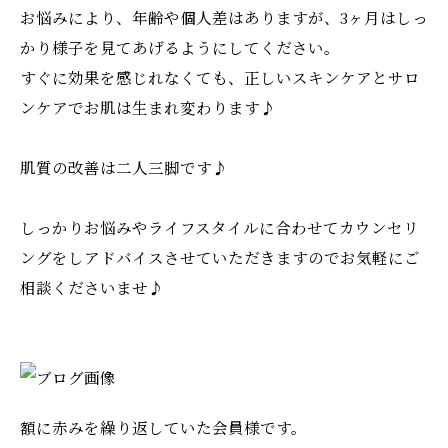
お悩みにより、年齢や個人差はありますが、3ヶ月はしっ
かり様子を見てあげるようにしてください。
すぐに効果を感じれなくても、正しいスキンケアとサロ
ンケアでお肌は生まれ変わります♪
肌質の改善は二人三脚です♪
しっかりお悩みやライフスタイルに合わせてカウンセリ
ングをしアドバイスさせていただきますのでお気軽にご
相談くださいませ♪
額に赤みを繰り返していた会員様です。