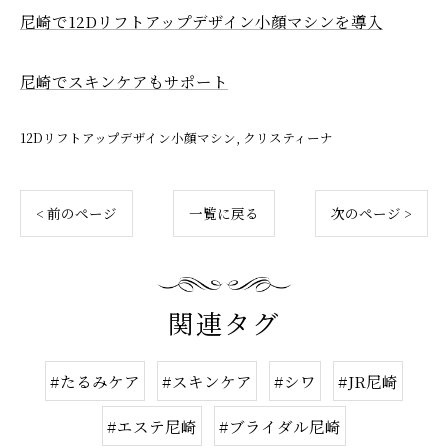
尼崎で12Dリフトアップデザイン小顔マシンを導入
尼崎でスキンケアもサポート
12Dリフトアップデザイン小顔マシン
クリスティーナ
< 前のページ
一覧に戻る
次のページ >
関連タグ
#たるみケア
#スキンケア
#シワ
#JR尼崎
#エステ尼崎
#ブライダル尼崎