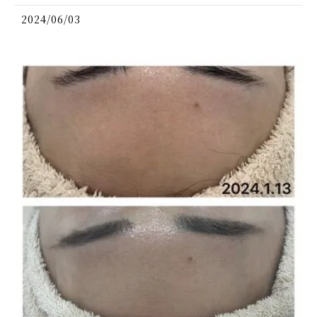
2024/06/03