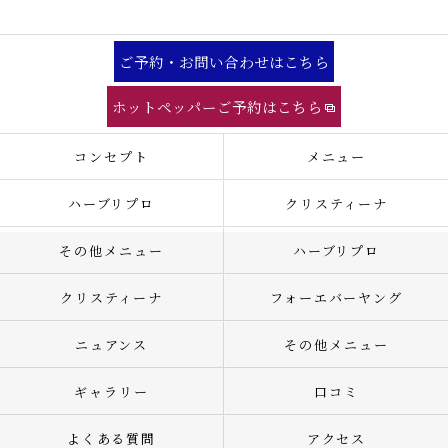
ご予約・お問い合わせはこちら
ホットペッパーご予約はこちら
コンセプト
メニュー
ハーブリプロ
クリスティーナ
その他メニュー
ハーブリプロ
クリスティーナ
フォーエバーヤング
ニュアンス
その他メニュー
ギャラリー
口コミ
よくある質問
アクセス