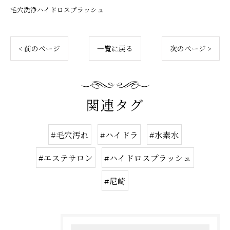
毛穴洗浄ハイドロスプラッシュ
< 前のページ
一覧に戻る
次のページ >
関連タグ
#毛穴汚れ
#ハイドラ
#水素水
#エステサロン
#ハイドロスプラッシュ
#尼崎