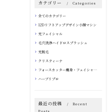
カテゴリー
Categories
全てのカテゴリー
12Dリフトアップデザイン小顔マシン
光フェイシャル
毛穴洗浄ハイドロスプラッシュ
光脱毛
クリスティーナ
フォースカッター痩身・フェイシャルマシン
ハーブリプロ
最近の投稿
Recent
Posts